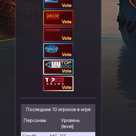
Последние 10 игроков в игре
Персонаж
Уровень
(level)