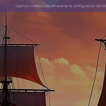
Usamos cookies para almacenar la configuración del sit